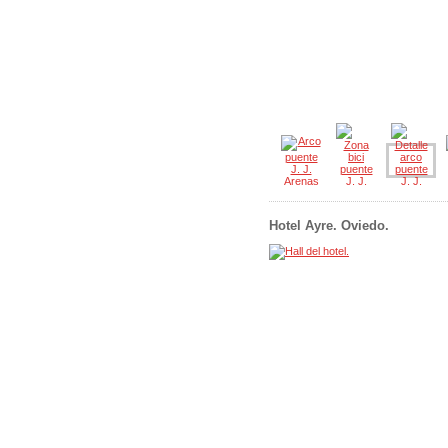
Hotel Ayre. Oviedo.