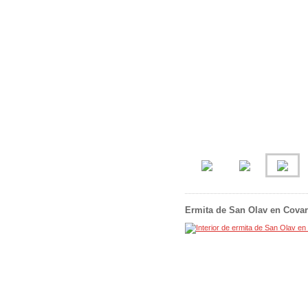
Ermita de San Olav en Covar