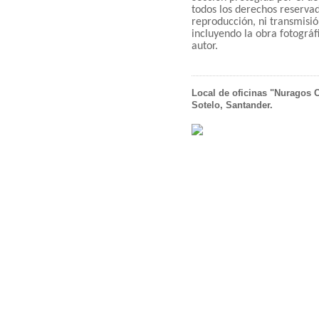
todos los derechos reserva
reproducción, ni transmisió
incluyendo la obra fotográfi
autor.
Local de oficinas "Nuragos C
Sotelo, Santander.