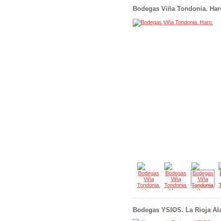
Bodegas Viña Tondonia. Haro
Bodegas YSIOS. La Rioja Al