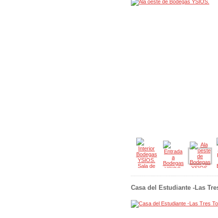
Casa del Estudiante -Las Tres