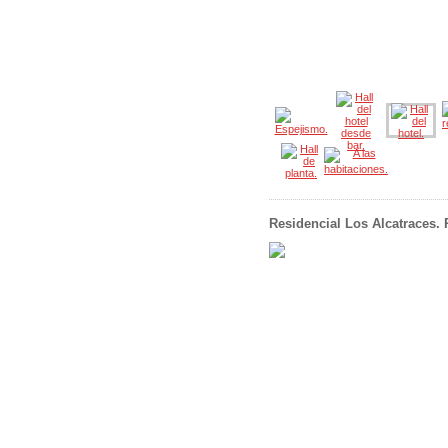
Residencial Los Alcatraces. 