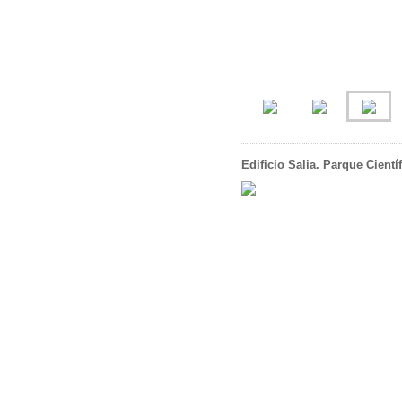
Edificio Salia. Parque Cientí