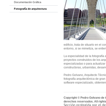
Documentación Gráfica
Fotografía de arquitectura
edificio, trata de situarlo en el 
entorno, si se mimetiza, se entie
La especialidad de la fotografía 
proyectos construidos de los arqu
especializadas o para actualizar 
constructoras, urbanistas, desarro
Pedro Golvano, Arquitecto Técnic
fotografía arquitectónica de gran
software especializado, obtenien
Copyright © Pedro Golvano de t
derechos reservados. All right
Sección protegida por el d