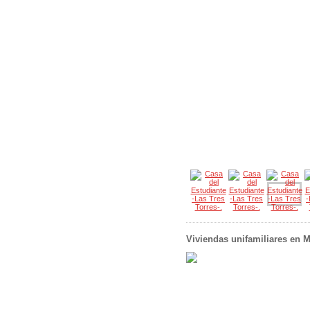
Viviendas unifamiliares en 