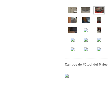
Campos de Fútbol del Malecó