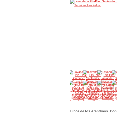
Finca de los Arandinos. Bod