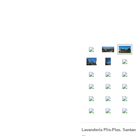
Lavandería Plis-Plas. Santan