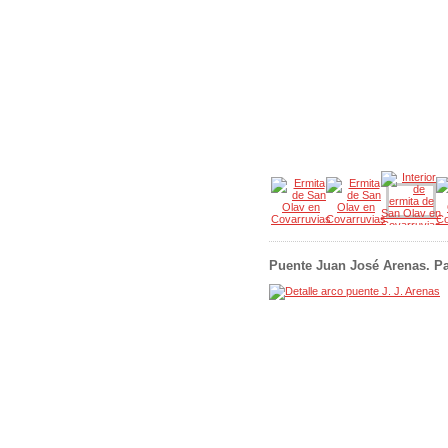
Puente Juan José Arenas. Pa