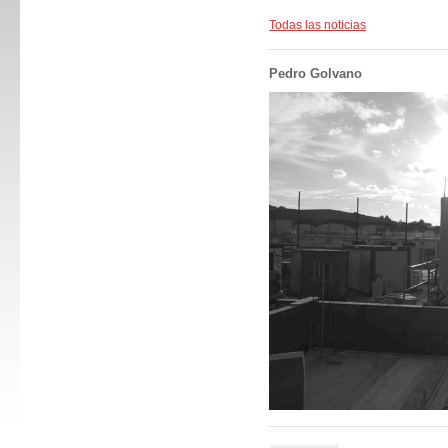
Todas las noticias
Pedro Golvano