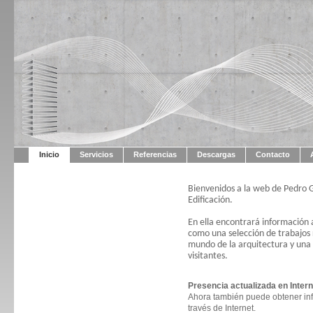
Inicio
Servicios
Referencias
Descargas
Contacto
Bienvenidos a la web de Pedro 
Edificación.
En ella encontrará información a
como una selección de trabajos r
mundo de la arquitectura y una 
visitantes.
Presencia actualizada en Intern
Ahora también puede obtener inf
través de Internet.